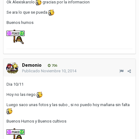
Ok Alexiskarolo
gracias por la informacion
Se ara lo que se pueda
Buenos humos
Demonio
706
Publicado
Noviembre 10, 2014
Dia 10/11
Hoy no las riego
Luego saco unas fotos y las subo , si no puedo hoy mañana sin falta
Buenos Humos y Buenos cultivos