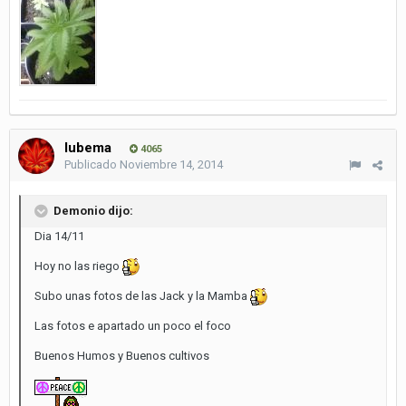
lubema
4065
Publicado
Noviembre 14, 2014
Demonio dijo:
Dia 14/11
Hoy no las riego
Subo unas fotos de las Jack y la Mamba
Las fotos e apartado un poco el foco
Buenos Humos y Buenos cultivos