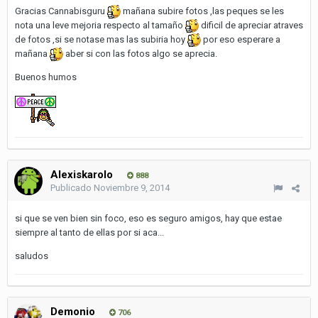
Gracias Cannabisguru
mañana subire fotos ,las peques se les
nota una leve mejoria respecto al tamaño
dificil de apreciar atraves
de fotos ,si se notase mas las subiria hoy
por eso esperare a
mañana
aber si con las fotos algo se aprecia.
Buenos humos
Alexiskarolo
888
Publicado
Noviembre 9, 2014
si que se ven bien sin foco, eso es seguro amigos, hay que estae
siempre al tanto de ellas por si aca...
saludos
Demonio
706