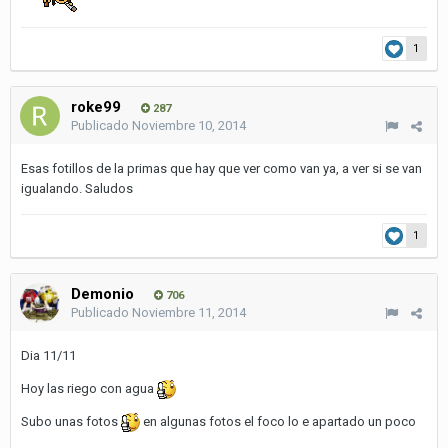
1
roke99
287
Publicado
Noviembre 10, 2014
Esas fotillos de la primas que hay que ver como van ya, a ver si se van
igualando. Saludos
1
Demonio
706
Publicado
Noviembre 11, 2014
Dia 11/11
Hoy las riego con agua
Subo unas fotos
en algunas fotos el foco lo e apartado un poco