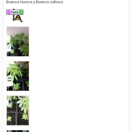
Buenos Humos y Buenos cultivos