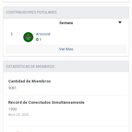
CONTRIBUIDORES POPULARES
Semana
1
Arsonist
1
Ver Mas
ESTADÍSTICAS DE MIEMBROS
Cantidad de Miembros
9081
Récord de Conectados Simultáneamente
1999
Abril 23, 2025