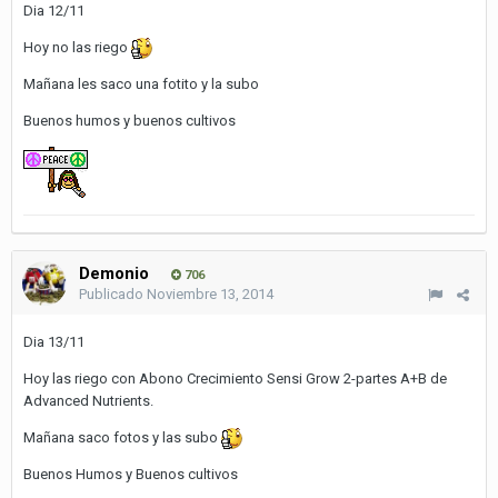
Dia 12/11
Hoy no las riego
Mañana les saco una fotito y la subo
Buenos humos y buenos cultivos
Demonio
706
Publicado
Noviembre 13, 2014
Dia 13/11
Hoy las riego con Abono Crecimiento Sensi Grow 2-partes A+B de
Advanced Nutrients.
Mañana saco fotos y las subo
Buenos Humos y Buenos cultivos