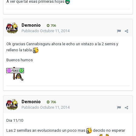
A ver que tal esas primeras hojas
Demonio
706
Publicado
Octubre 11, 2014
Ok gracias Cannabisguru ahora le echo un vistazo a la 2 semis y
relleno la tabla
Buenos humos
Demonio
706
Publicado
Octubre 11, 2014
Dia 11/10
Las 2 semillas an evolucionado un poco mas
decido no esperar