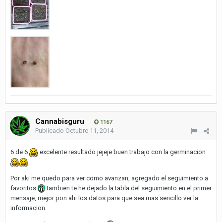
Cannabisguru
1167
Publicado
Octubre 11, 2014
6 de 6
excelente resultado jejeje buen trabajo con la germinacion
Por aki me quedo para ver como avanzan, agregado el seguimiento a
favoritos
tambien te he dejado la tabla del seguimiento en el primer
mensaje, mejor pon ahi los datos para que sea mas sencillo ver la
informacion.