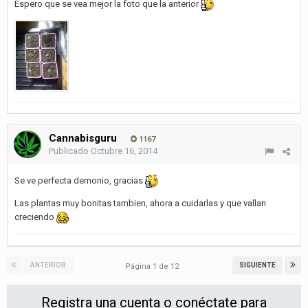
Espero que se vea mejor la foto que la anterior
Cannabisguru
1167
Publicado
Octubre 16, 2014
Se ve perfecta demonio, gracias
Las plantas muy bonitas tambien, ahora a cuidarlas y que vallan
creciendo
ANTERIOR
SIGUIENTE
Página 1 de 12
Registra una cuenta o conéctate para