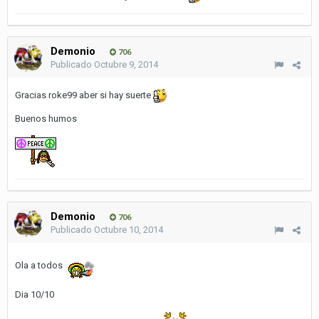
Demonio
706
Publicado
Octubre 9, 2014
Gracias roke99 aber si hay suerte
Buenos humos
Demonio
706
Publicado
Octubre 10, 2014
Ola a todos
Dia 10/10