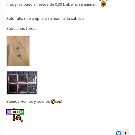
mas y las paso a tiestos de 0,33 L aber si se animan
Solo falta que empiezen a asomar la cabeza
Subo unas fotos
Buenos Humos y buenos
1