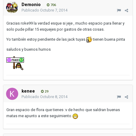
Demonio
706
Publicado
Octubre 7, 2014
Gracias roke99 la verdad esque si jeje , mucho espacio para llenar y
solo pude pillar 15 esquejes por gastos de otras cosas.
Yo también estoy pendiente de las jack tuyas
tienen buena pinta
saludos y buenos humos
kenee
29
Publicado
Octubre 8, 2014
Gran espacio de flora que tienes :v de hecho que saldran buenas
matas me apunto a este seguimiento