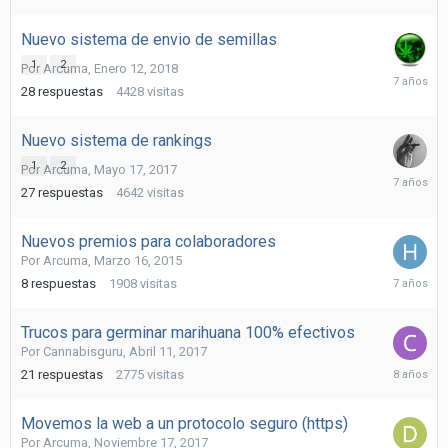
2019
Nuevo sistema de envio de semillas
1
2
Por
Arcuma
,
Enero 12, 2018
Noviemb
28
respuestas
4428
visitas
22,
2018
Nuevo sistema de rankings
1
2
Por
Arcuma
,
Mayo 17, 2017
Noviemb
27
respuestas
4642
visitas
2,
2018
Nuevos premios para colaboradores
Por
Arcuma
,
Marzo 16, 2015
Agosto
8
respuestas
1908
visitas
19,
2018
Trucos para germinar marihuana 100% efectivos
Por
Cannabisguru
,
Abril 11, 2017
Julio
21
respuestas
2775
visitas
27,
2018
Movemos la web a un protocolo seguro (https)
Por
Arcuma
,
Noviembre 17, 2017