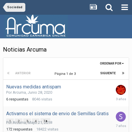
Sociedad
Noticias Arcuma
ORDENAR POR
ANTERIOR
SIGUIENTE
Página 1 de 3
Nuevas medidas antispam
Por
Arcuma
,
Junio 28, 2020
Enero
6
respuestas
8046
visitas
22,
2023
Activamos el sistema de envio de Semillas Gratis
1
2
3
4
7
Por
Arcuma
,
Mayo 21, 2018
Enero
172
respuestas
18422
visitas
14,