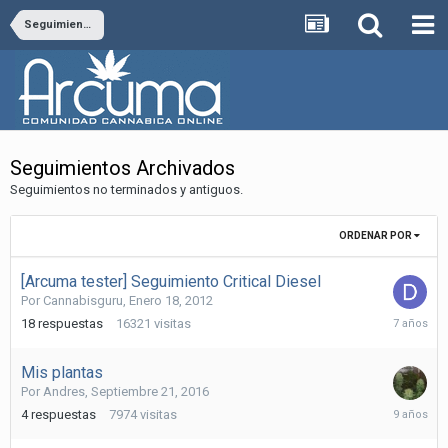
Seguimientos en Interior
Seguimientos Archivados
Seguimientos no terminados y antiguos.
ORDENAR POR
[Arcuma tester] Seguimiento Critical Diesel
Por
Cannabisguru
,
Enero 18, 2012
Septiemb
18
respuestas
16321
visitas
19,
2018
Mis plantas
Por
Andres
,
Septiembre 21, 2016
Mayo
4
respuestas
7974
visitas
27,
2017