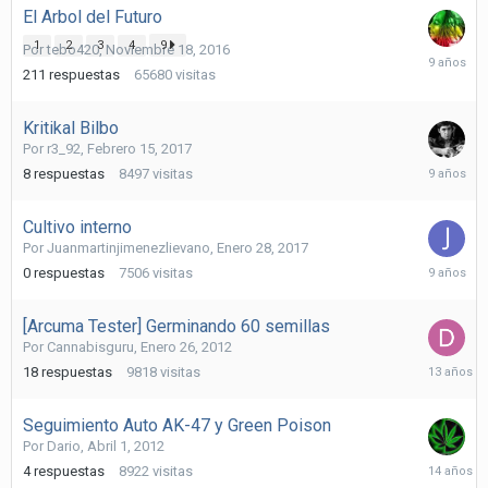
El Arbol del Futuro
1
2
3
4
9
Por
tebo420
,
Noviembre 18, 2016
Mayo
211
respuestas
65680
visitas
22,
2017
Kritikal Bilbo
Por
r3_92
,
Febrero 15, 2017
Febrero
8
respuestas
8497
visitas
16,
2017
Cultivo interno
Por
Juanmartinjimenezlievano
,
Enero 28, 2017
Enero
0
respuestas
7506
visitas
28,
2017
[Arcuma Tester] Germinando 60 semillas
Por
Cannabisguru
,
Enero 26, 2012
Septiemb
18
respuestas
9818
visitas
5,
2012
Seguimiento Auto AK-47 y Green Poison
Por
Dario
,
Abril 1, 2012
Abril
4
respuestas
8922
visitas
2,