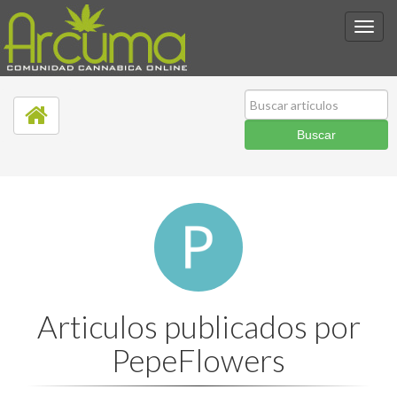
Articulos publicados por
PepeFlowers