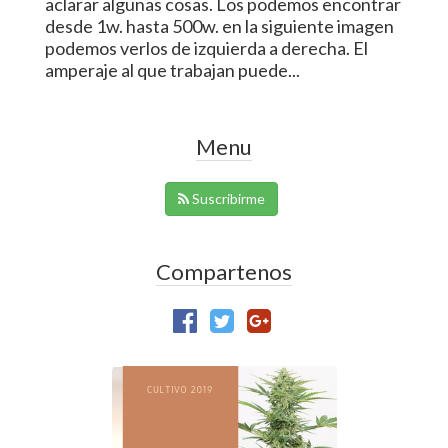
aclarar algunas cosas. Los podemos encontrar
desde 1w. hasta 500w. en la siguiente imagen
podemos verlos de izquierda a derecha. El
amperaje al que trabajan puede...
Menu
Suscribirme
Compartenos