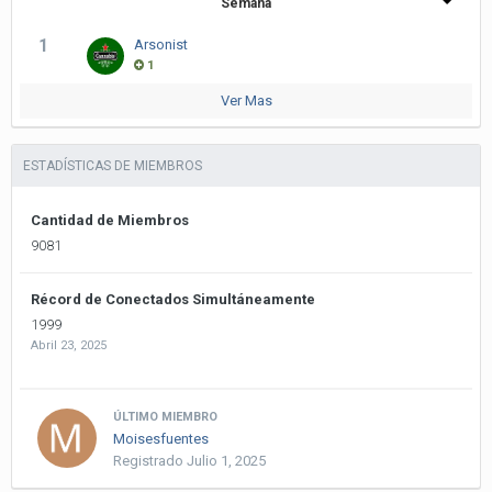
Semana
1
Arsonist
1
Ver Mas
ESTADÍSTICAS DE MIEMBROS
Cantidad de Miembros
9081
Récord de Conectados Simultáneamente
1999
Abril 23, 2025
ÚLTIMO MIEMBRO
Moisesfuentes
Registrado
Julio 1, 2025