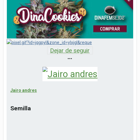
Dejar de seguir
•••
Jairo andres
Semilla