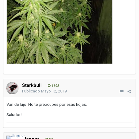
Starkbull
1692
Publicado
Mayo 12, 2019
Van de lujo. No te preocupes por esas hojas.
Saludos!