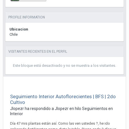
PROFILE INFORMATION
Ubicacion
Chile
VISITANTES RECIENTES EN EL PERFIL
Este bloque está desactivado y no se muestra a los visitantes.
Seguimiento Interior Autoflorecientes | BFS | 2do
Cultivo
Jlopezr ha respondido a Jlopezr en hilo
Seguimientos en
Interior
Día 47 mis plantas están así. Como las ven ustedes ?, he ido