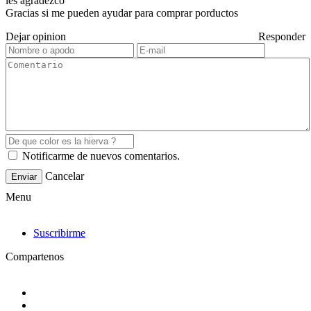
les agradezco
Gracias si me pueden ayudar para comprar porductos
Dejar opinion
Responder
Notificarme de nuevos comentarios.
Cancelar
Enviar
Menu
Suscribirme
Compartenos