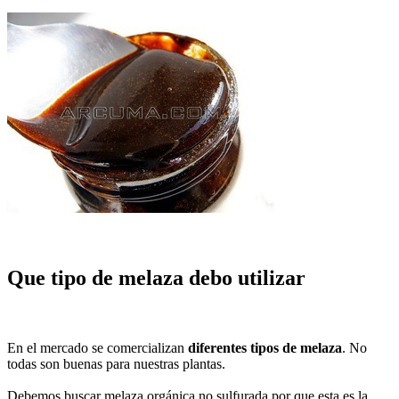
Que tipo de melaza debo utilizar
En el mercado se comercializan
diferentes tipos de melaza
. No
todas son buenas para nuestras plantas.
Debemos buscar melaza orgánica no sulfurada por que esta es la