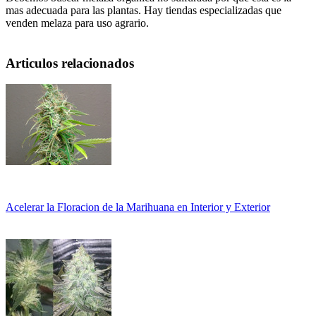
mas adecuada para las plantas. Hay tiendas especializadas que
venden melaza para uso agrario.
Articulos relacionados
Acelerar la Floracion de la Marihuana en Interior y Exterior