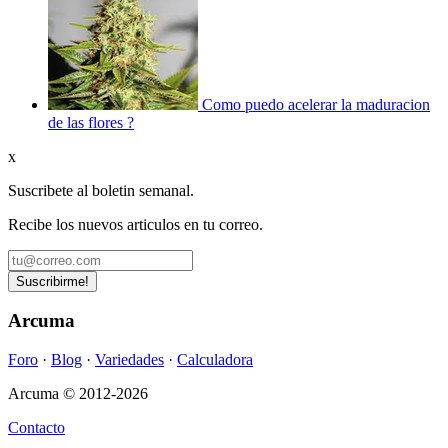
Como puedo acelerar la maduracion
de las flores ?
x
Suscribete al boletin semanal.
Recibe los nuevos articulos en tu correo.
Arcuma
Foro
·
Blog
·
Variedades
·
Calculadora
Arcuma © 2012-2026
Contacto