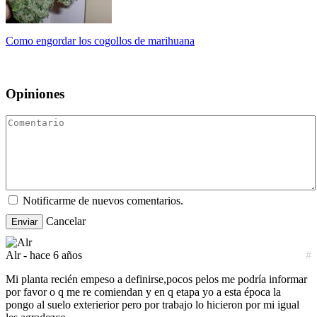
Como engordar los cogollos de marihuana
Opiniones
Notificarme de nuevos comentarios.
Cancelar
Enviar
Alr
- hace 6 años
#
Mi planta recién empeso a definirse,pocos pelos me podría informar
por favor o q me re comiendan y en q etapa yo a esta época la
pongo al suelo exterierior pero por trabajo lo hicieron por mi igual