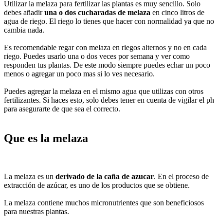
Utilizar la melaza para fertilizar las plantas es muy sencillo. Solo
debes añadir
una o dos cucharadas de melaza
en cinco litros de
agua de riego. El riego lo tienes que hacer con normalidad ya que no
cambia nada.
Es recomendable regar con melaza en riegos alternos y no en cada
riego. Puedes usarlo una o dos veces por semana y ver como
responden tus plantas. De este modo siempre puedes echar un poco
menos o agregar un poco mas si lo ves necesario.
Puedes agregar la melaza en el mismo agua que utilizas con otros
fertilizantes. Si haces esto, solo debes tener en cuenta de vigilar el ph
para asegurarte de que sea el correcto.
Que es la melaza
La melaza es un
derivado de la caña de azucar
. En el proceso de
extracción de azúcar, es uno de los productos que se obtiene.
La melaza contiene muchos micronutrientes que son beneficiosos
para nuestras plantas.