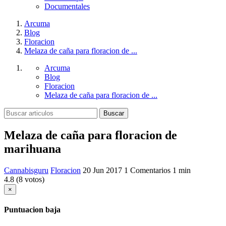
Documentales
Arcuma
Blog
Floracion
Melaza de caña para floracion de ...
Arcuma
Blog
Floracion
Melaza de caña para floracion de ...
Melaza de caña para floracion de
marihuana
Cannabisguru
Floracion
20 Jun 2017
1
Comentarios
1 min
4.8
(
8
votos)
×
Puntuacion baja