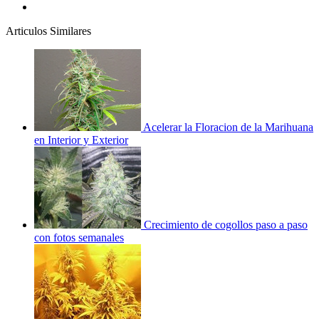
Articulos Similares
Acelerar la Floracion de la Marihuana
en Interior y Exterior
Crecimiento de cogollos paso a paso
con fotos semanales