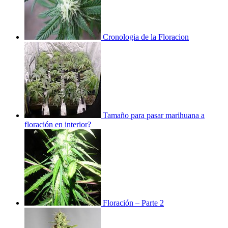
Cronologia de la Floracion
Tamaño para pasar marihuana a
floración en interior?
Floración – Parte 2