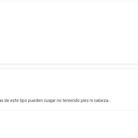
D
s de este tipo pueden cuajar no teniendo pies ni cabeza...