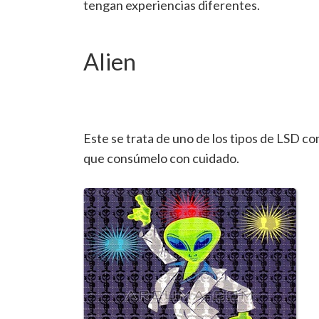
tengan experiencias diferentes.
Alien
Este se trata de uno de los tipos de LSD c
que consúmelo con cuidado.