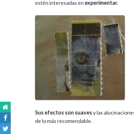
estén interesadas en
experimentar.
Sus
efectos son suaves
y las alucinacione
de lo más recomendable.