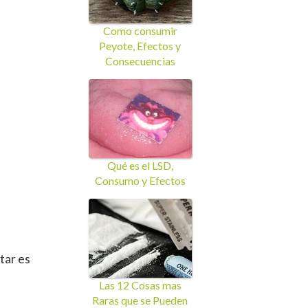
Como consumir
Peyote, Efectos y
Consecuencias
Qué es el LSD,
Consumo y Efectos
tar es
Las 12 Cosas mas
Raras que se Pueden