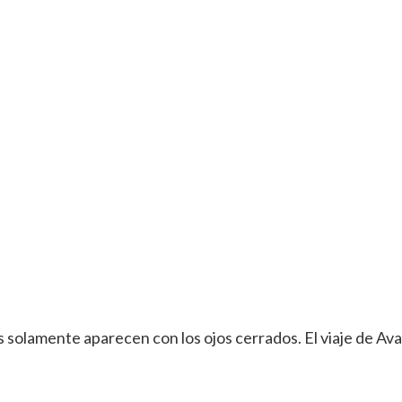
s solamente aparecen con los ojos cerrados. El viaje de Ava