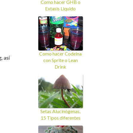
Como hacer GHB o
Extasis Liquido
Como hacer Codeina
, así
con Sprite o Lean
Drink
Setas Alucinógenas,
15 Tipos diferentes