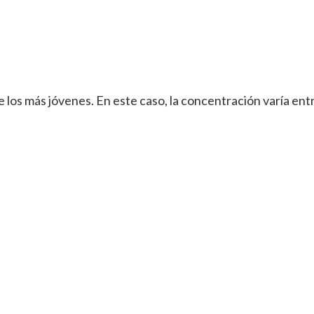
 los más jóvenes. En este caso, la concentración varía entr