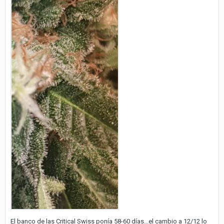
El banco de las Critical Swiss ponía 58-60 días...el cambio a 12/12 lo