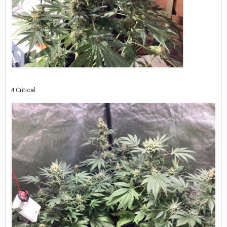
4 Critical...