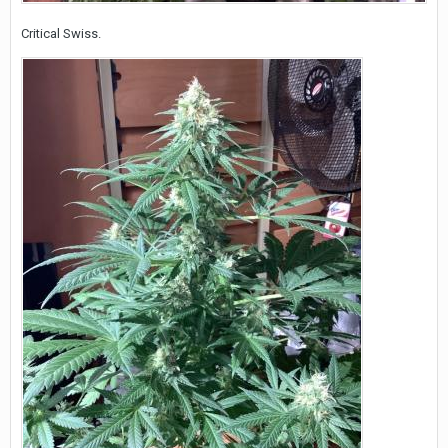
Critical Swiss.