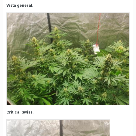
Vista general.
Critical Swiss.