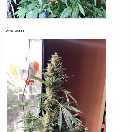
otra Swiss