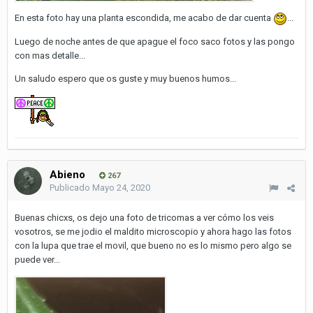
En esta foto hay una planta escondida, me acabo de dar cuenta
...
Luego de noche antes de que apague el foco saco fotos y las pongo
con mas detalle...
Un saludo espero que os guste y muy buenos humos...
Abieno
267
Publicado
Mayo 24, 2020
Buenas chicxs, os dejo una foto de tricomas a ver cómo los veis
vosotros, se me jodio el maldito microscopio y ahora hago las fotos
con la lupa que trae el movil, que bueno no es lo mismo pero algo se
puede ver...