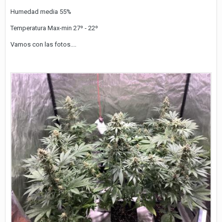
Humedad media 55%
Temperatura Max-min 27º - 22º
Vamos con las fotos....