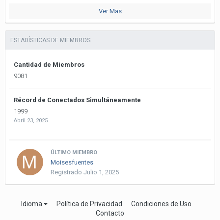
Ver Mas
ESTADÍSTICAS DE MIEMBROS
Cantidad de Miembros
9081
Récord de Conectados Simultáneamente
1999
Abril 23, 2025
ÚLTIMO MIEMBRO
Moisesfuentes
Registrado
Julio 1, 2025
Idioma
Política de Privacidad
Condiciones de Uso
Contacto