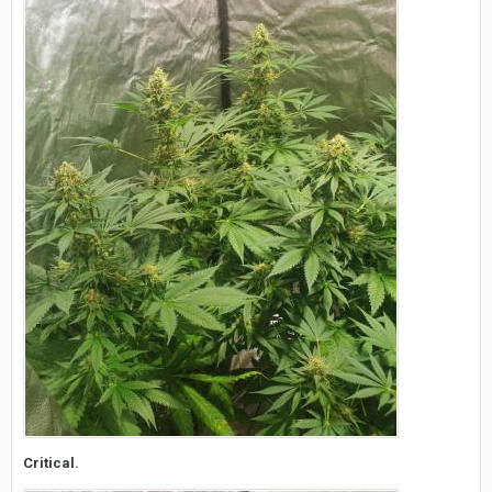
Critical.