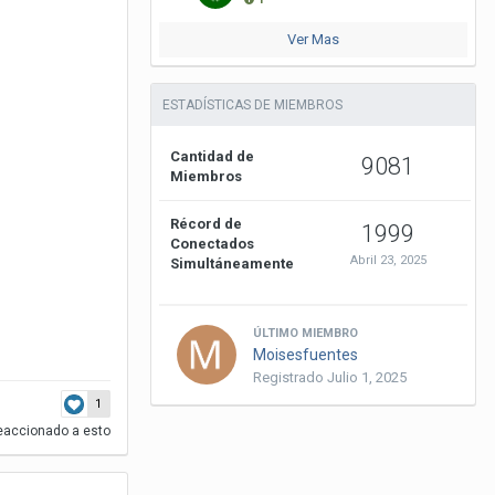
Ver Mas
ESTADÍSTICAS DE MIEMBROS
Cantidad de
9081
Miembros
Récord de
1999
Conectados
Abril 23, 2025
Simultáneamente
ÚLTIMO MIEMBRO
Moisesfuentes
Registrado
Julio 1, 2025
1
eaccionado a esto