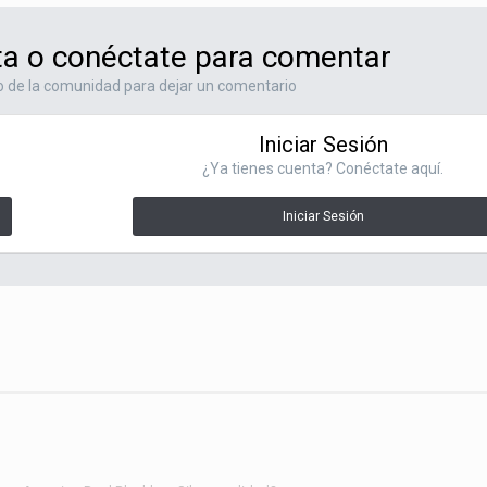
ta o conéctate para comentar
 de la comunidad para dejar un comentario
Iniciar Sesión
¿Ya tienes cuenta? Conéctate aquí.
Iniciar Sesión