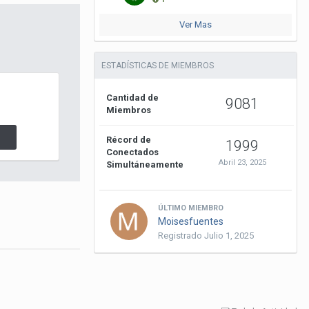
Ver Mas
ESTADÍSTICAS DE MIEMBROS
Cantidad de
9081
Miembros
Récord de
1999
Conectados
Abril 23, 2025
Simultáneamente
ÚLTIMO MIEMBRO
Moisesfuentes
Registrado
Julio 1, 2025