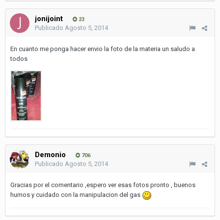
jonijoint
23
Publicado
Agosto 5, 2014
En cuanto me ponga hacer envio la foto de la materia un saludo a
todos
Demonio
706
Publicado
Agosto 5, 2014
Gracias por el comentario ,espero ver esas fotos pronto , buenos
humos y cuidado con la manipulacion del gas