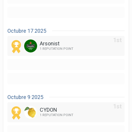
Octubre 17 2025
Arsonist
1 REPUTATION POINT
Octubre 9 2025
CYDON
1 REPUTATION POINT