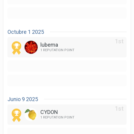
Octubre 1 2025
lubema
1 REPUTATION POINT
Junio 9 2025
CYDON
1 REPUTATION POINT