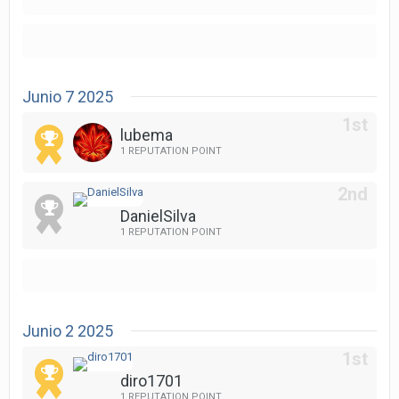
Junio 7 2025
lubema
1 REPUTATION POINT
DanielSilva
1 REPUTATION POINT
Junio 2 2025
diro1701
1 REPUTATION POINT