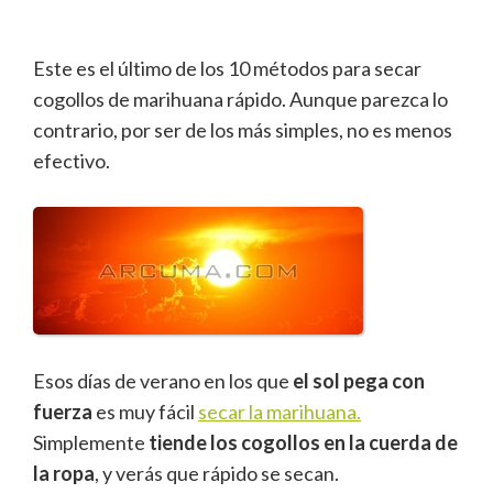
Este es el último de los 10 métodos para secar
cogollos de marihuana rápido. Aunque parezca lo
contrario, por ser de los más simples, no es menos
efectivo.
Esos días de verano en los que
el sol pega con
fuerza
es muy fácil
secar la marihuana.
Simplemente
tiende los cogollos en la cuerda de
la ropa
, y verás que rápido se secan.