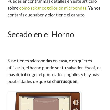
Puedes encontrar mas detalles en este articulo
sobre
como secar cogollos en microondas.
Ya nos
contarás que sabor y olor tiene el canuto.
Secado en el Horno
Si no tienes microondas en casa, o no quieres
utilizarlo, el horno puede ser tu salvador. Eso si, es
más difícil coger el punto a los cogollos y hay más
posibilidades de que
se churrusquen.