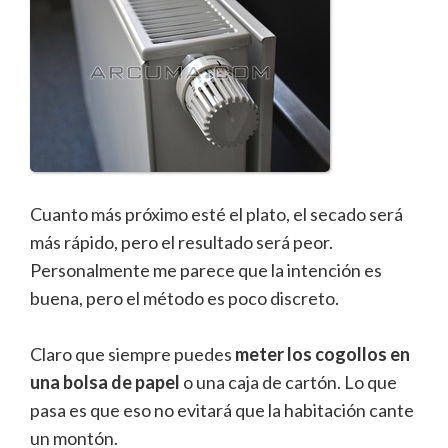
Cuanto más próximo esté el plato, el secado será
más rápido, pero el resultado será peor.
Personalmente me parece que la intención es
buena, pero el método es poco discreto.
Claro que siempre puedes
meter los cogollos en
una bolsa de papel
o una caja de cartón. Lo que
pasa es que eso no evitará que la habitación cante
un montón.