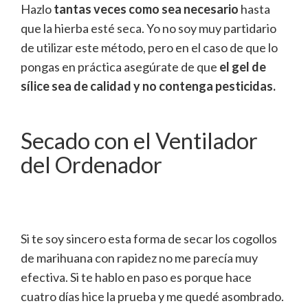
Hazlo
tantas veces como sea necesario
hasta
que la hierba esté seca. Yo no soy muy partidario
de utilizar este método, pero en el caso de que lo
pongas en práctica asegúrate de que
el gel de
sílice
sea de calidad y no contenga pesticidas.
Secado con el Ventilador
del Ordenador
Si te soy sincero esta forma de secar los cogollos
de marihuana con rapidez no me parecía muy
efectiva. Si te hablo en paso es porque hace
cuatro días hice la prueba y me quedé asombrado.