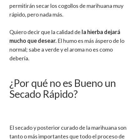
permitirán secar los cogollos de marihuana muy
rápido, pero nada más.
Quiero decir que la calidad de
la hierba dejará
mucho que desear.
El humo es más áspero de lo
normal; sabe a verde y el aroma no es como
debería.
¿Por qué no es Bueno un
Secado Rápido?
El secado y posterior curado de la marihuana son
tanto o más importantes que todo el proceso de