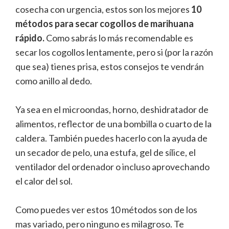
cosecha con urgencia, estos son los mejores
10
métodos para secar cogollos de marihuana
rápido.
Como sabrás lo más recomendable es
secar los cogollos lentamente, pero si (por la razón
que sea) tienes prisa, estos consejos te vendrán
como anillo al dedo.
Ya sea en el microondas, horno, deshidratador de
alimentos, reflector de una bombilla o cuarto de la
caldera. También puedes hacerlo con la ayuda de
un secador de pelo, una estufa, gel de sílice, el
ventilador del ordenador o incluso aprovechando
el calor del sol.
Como puedes ver estos 10 métodos son de los
mas variado, pero ninguno es milagroso. Te