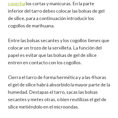
cosecha
los cortas y manicuras. En la parte
inferior del tarro debes colocar las bolsas de gel
de sílice, para a continuación introducir los
cogollos de marihuana.
Entre las bolsas secantes y los cogollos tienes que
colocar un trozo de la servilleta. La función del
papel es evitar que las bolsas de gel de sílice
entren en contacto con los cogollos.
Cierra el tarro de forma hermética y a las 4 horas
el gel de sílice habrá absorbido la mayor parte de la
humedad. Destapas el tarro, sacas las bolsas
secantes y metes otras, o bien reutilizas el gel de
sílice metiéndolo en el microondas.