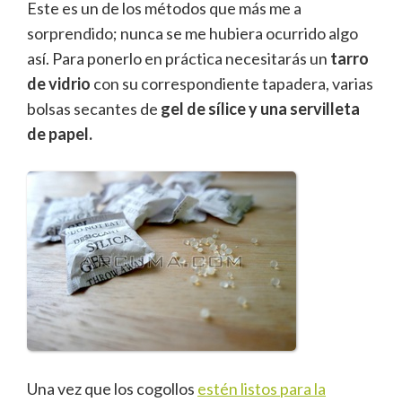
Este es un de los métodos que más me a
sorprendido; nunca se me hubiera ocurrido algo
así. Para ponerlo en práctica necesitarás un
tarro
de vidrio
con su correspondiente tapadera, varias
bolsas secantes de
gel de sílice y una servilleta
de papel.
Una vez que los cogollos
estén listos para la