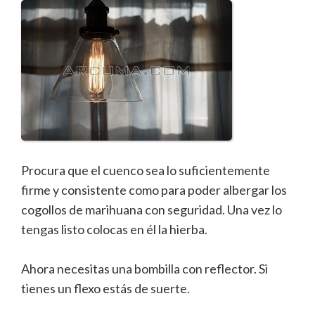
Procura que el cuenco sea lo suficientemente
firme y consistente como para poder albergar los
cogollos de marihuana con seguridad. Una vez lo
tengas listo colocas en él la hierba.
Ahora necesitas una bombilla con reflector. Si
tienes un flexo estás de suerte.