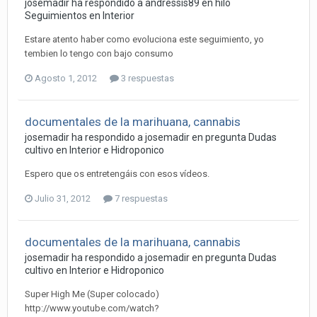
josemadir ha respondido a andressis89 en hilo
Seguimientos en Interior
Estare atento haber como evoluciona este seguimiento, yo
tembien lo tengo con bajo consumo
Agosto 1, 2012
3 respuestas
documentales de la marihuana, cannabis
josemadir ha respondido a josemadir en pregunta
Dudas
cultivo en Interior e Hidroponico
Espero que os entretengáis con esos vídeos.
Julio 31, 2012
7 respuestas
documentales de la marihuana, cannabis
josemadir ha respondido a josemadir en pregunta
Dudas
cultivo en Interior e Hidroponico
Super High Me (Super colocado)
http://www.youtube.com/watch?