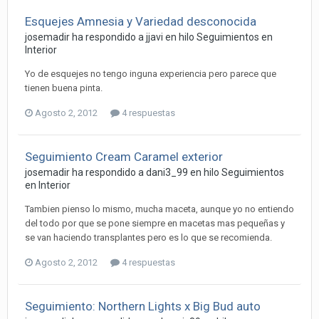
Esquejes Amnesia y Variedad desconocida
josemadir ha respondido a jjavi en hilo
Seguimientos en
Interior
Yo de esquejes no tengo inguna experiencia pero parece que
tienen buena pinta.
Agosto 2, 2012
4 respuestas
Seguimiento Cream Caramel exterior
josemadir ha respondido a dani3_99 en hilo
Seguimientos
en Interior
Tambien pienso lo mismo, mucha maceta, aunque yo no entiendo
del todo por que se pone siempre en macetas mas pequeñas y
se van haciendo transplantes pero es lo que se recomienda.
Agosto 2, 2012
4 respuestas
Seguimiento: Northern Lights x Big Bud auto