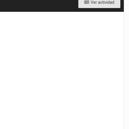
Ver actividad