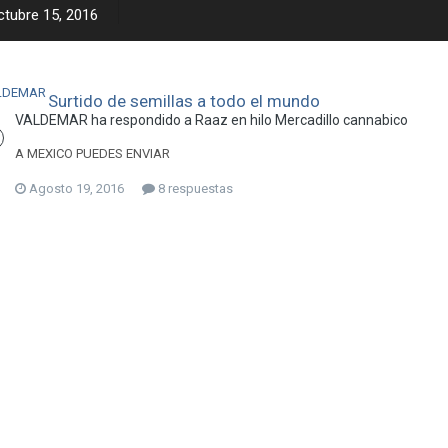
ctubre 15, 2016
Surtido de semillas a todo el mundo
VALDEMAR ha respondido a Raaz en hilo
Mercadillo cannabico
A MEXICO PUEDES ENVIAR
Agosto 19, 2016
8 respuestas