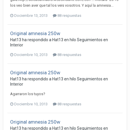
los veo bien aver que tal los veis vosotros. Y aquí la amnesia...
Dociembre 13, 2013
88 respuestas
Original amnesia 250w
Hat13 ha respondido a Hat13 en hilo
Seguimientos en
Interior
Dociembre 10, 2013
88 respuestas
Original amnesia 250w
Hat13 ha respondido a Hat13 en hilo
Seguimientos en
Interior
Agarraron los tuyos?
Dociembre 10, 2013
88 respuestas
Original amnesia 250w
Hat13 ha respondido a Hat13 en hilo
Seguimientos en