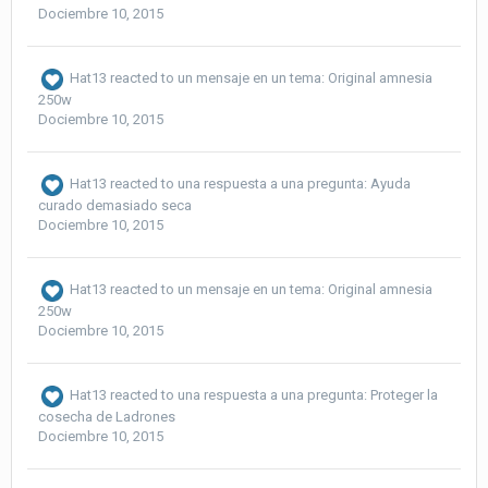
Dociembre 10, 2015
Hat13
reacted to un mensaje en un tema:
Original amnesia
250w
Dociembre 10, 2015
Hat13
reacted to una respuesta a una pregunta:
Ayuda
curado demasiado seca
Dociembre 10, 2015
Hat13
reacted to un mensaje en un tema:
Original amnesia
250w
Dociembre 10, 2015
Hat13
reacted to una respuesta a una pregunta:
Proteger la
cosecha de Ladrones
Dociembre 10, 2015