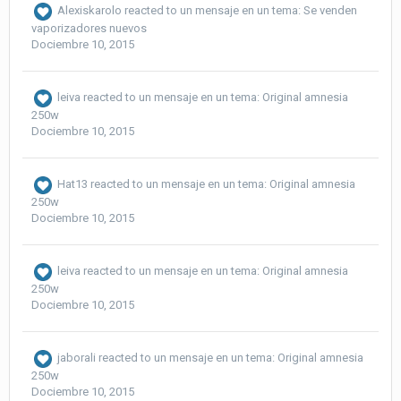
Alexiskarolo
reacted to un mensaje en un tema:
Se venden
vaporizadores nuevos
Dociembre 10, 2015
leiva
reacted to un mensaje en un tema:
Original amnesia
250w
Dociembre 10, 2015
Hat13
reacted to un mensaje en un tema:
Original amnesia
250w
Dociembre 10, 2015
leiva
reacted to un mensaje en un tema:
Original amnesia
250w
Dociembre 10, 2015
jaborali
reacted to un mensaje en un tema:
Original amnesia
250w
Dociembre 10, 2015