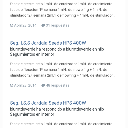
fase de crecimiento 1ml/L de enraizador 1ml/L de crecimiento
fase de floracion 1º semana 1ml/L de flowering + 1ml/L de
stimulador 2º semana 2ml/ll de flowring + 1ml/L de stimulador ...
Abril 23, 2014
31 respuestas
Seg. I.S.S Jardala Seeds HPS 400W
blumtdeverde ha respondido a blumtdeverde en hilo
Seguimientos en Interior
fase de crecimiento 1ml/L de enraizador 1ml/L de crecimiento
fase de floracion 1º semana 1ml/L de flowering + 1ml/L de
stimulador 2º semana 2ml/ll de flowring + 1ml/L de stimulador ...
Abril 23, 2014
48 respuestas
Seg. I.S.S Jardala Seeds HPS 400W
blumtdeverde ha respondido a blumtdeverde en hilo
Seguimientos en Interior
fase de crecimiento 1ml/L de enraizador 1ml/L de crecimiento