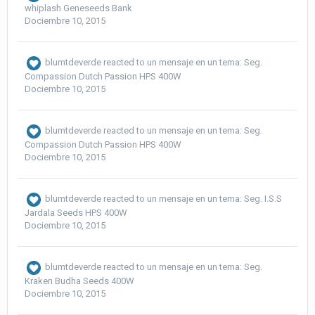
whiplash Geneseeds Bank
Dociembre 10, 2015
blumtdeverde
reacted to un mensaje en un tema:
Seg.
Compassion Dutch Passion HPS 400W
Dociembre 10, 2015
blumtdeverde
reacted to un mensaje en un tema:
Seg.
Compassion Dutch Passion HPS 400W
Dociembre 10, 2015
blumtdeverde
reacted to un mensaje en un tema:
Seg. I.S.S
Jardala Seeds HPS 400W
Dociembre 10, 2015
blumtdeverde
reacted to un mensaje en un tema:
Seg.
Kraken Budha Seeds 400W
Dociembre 10, 2015