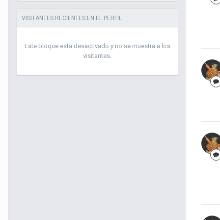
VISITANTES RECIENTES EN EL PERFIL
Este bloque está desactivado y no se muestra a los
visitantes.