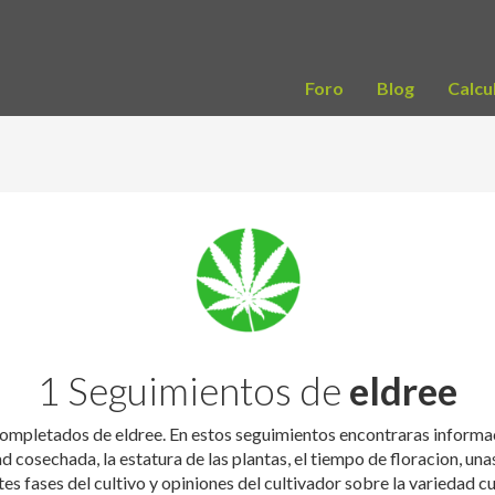
Foro
Blog
Calcu
1 Seguimientos de
eldree
completados de eldree. En estos seguimientos encontraras informa
ad cosechada, la estatura de las plantas, el tiempo de floracion, una
tes fases del cultivo y opiniones del cultivador sobre la variedad cu