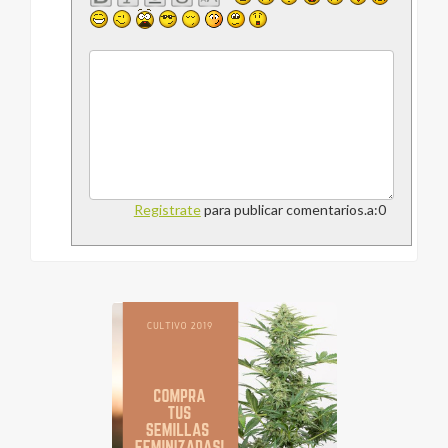
Registrate
para publicar comentarios.a:0