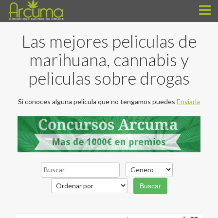
Las mejores peliculas de
marihuana, cannabis y
peliculas sobre drogas
Si conoces alguna pelicula que no tengamos puedes
Enviarla