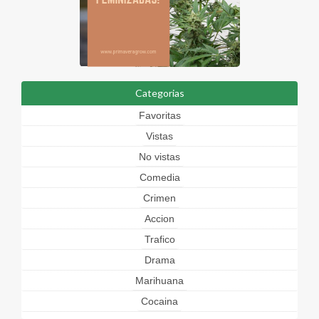
Categorias
Favoritas
Vistas
No vistas
Comedia
Crimen
Accion
Trafico
Drama
Marihuana
Cocaina