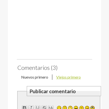
Comentarios (3)
Nuevos primero
Viejos primero
Publicar comentario