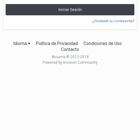
Iniciar Sesión
¿Olvidaste tu contraseña?
Idioma
Política de Privacidad
Condiciones de Uso
Contacto
Arcuma © 2012-2018
Powered by Invision Community