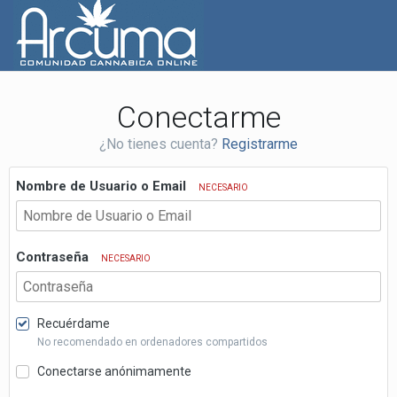
Conectarme
¿No tienes cuenta?
Registrarme
Nombre de Usuario o Email
NECESARIO
Contraseña
NECESARIO
Recuérdame
No recomendado en ordenadores compartidos
Conectarse anónimamente