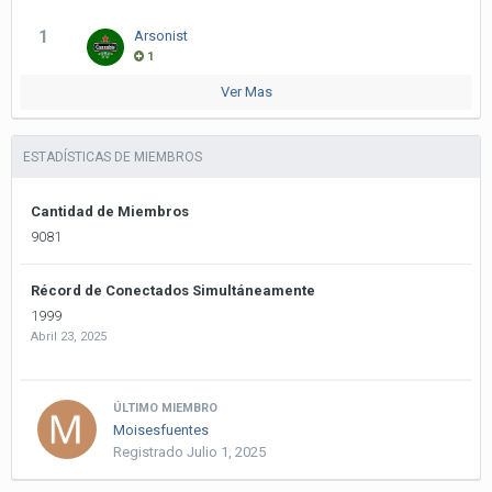
1
Arsonist
1
Ver Mas
ESTADÍSTICAS DE MIEMBROS
Cantidad de Miembros
9081
Récord de Conectados Simultáneamente
1999
Abril 23, 2025
ÚLTIMO MIEMBRO
Moisesfuentes
Registrado
Julio 1, 2025