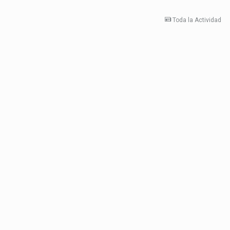
Toda la Actividad