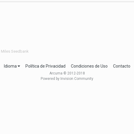
 Miles Seedbank
Idioma
Política de Privacidad
Condiciones de Uso
Contacto
Arcuma © 2012-2018
Powered by Invision Community