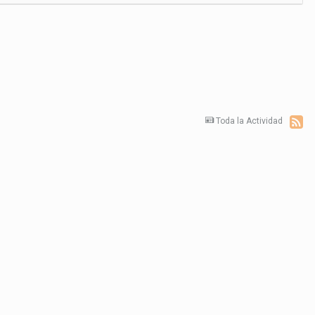
Toda la Actividad