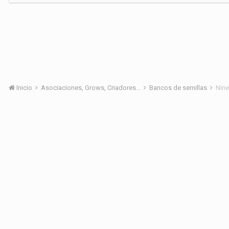
Inicio
Asociaciones, Grows, Criadores...
Bancos de semillas
Nine